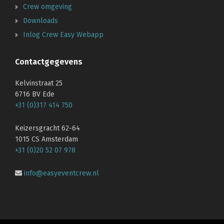
Crew omgeving
Downloads
Inlog Crew Easy Webapp
Contactgegevens
Kelvinstraat 25
6716 BV Ede
+31 (0)317 414 750
Keizersgracht 62-64
1015 CS Amsterdam
+31 (0)20 52 07 978
info@easyeventcrew.nl