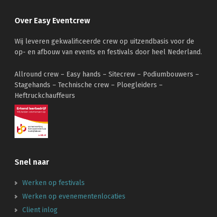
Over Easy Eventcrew
Wij leveren gekwalificeerde crew op uitzendbasis voor de
op- en afbouw van events en festivals door heel Nederland.
Allround crew – Easy hands – Sitecrew – Podiumbouwers –
Stagehands – Technische crew – Ploegleiders –
Heftruckchauffeurs
Snel naar
Werken op festivals
Werken op evenementenlocaties
Client inlog