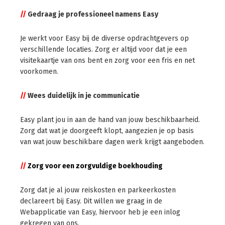
//
Gedraag je professioneel namens Easy
Je werkt voor Easy bij de diverse opdrachtgevers op
verschillende locaties. Zorg er altijd voor dat je een
visitekaartje van ons bent en zorg voor een fris en net
voorkomen.
//
Wees duidelijk in je communicatie
Easy plant jou in aan de hand van jouw beschikbaarheid.
Zorg dat wat je doorgeeft klopt, aangezien je op basis
van wat jouw beschikbare dagen werk krijgt aangeboden.
//
Zorg voor een zorgvuldige boekhouding
Zorg dat je al jouw reiskosten en parkeerkosten
declareert bij Easy. Dit willen we graag in de
Webapplicatie van Easy, hiervoor heb je een inlog
gekregen van ons.