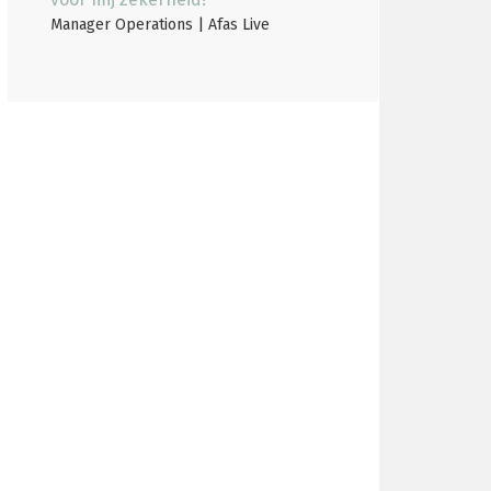
Manager Operations | Afas Live